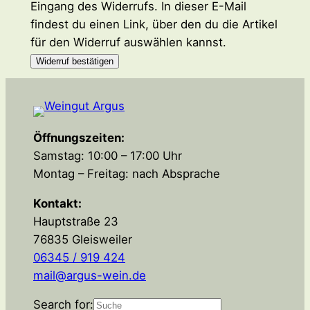
Eingang des Widerrufs. In dieser E-Mail
findest du einen Link, über den du die Artikel
für den Widerruf auswählen kannst.
Widerruf bestätigen
Öffnungszeiten:
Samstag: 10:00 – 17:00 Uhr
Montag – Freitag: nach Absprache
Kontakt:
Hauptstraße 23
76835 Gleisweiler
06345 / 919 424
mail@argus-wein.de
Search for: