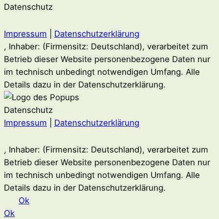
Datenschutz
Impressum
|
Datenschutzerklärung
, Inhaber: (Firmensitz: Deutschland), verarbeitet zum
Betrieb dieser Website personenbezogene Daten nur
im technisch unbedingt notwendigen Umfang. Alle
Details dazu in der Datenschutzerklärung.
Datenschutz
Impressum
|
Datenschutzerklärung
, Inhaber: (Firmensitz: Deutschland), verarbeitet zum
Betrieb dieser Website personenbezogene Daten nur
im technisch unbedingt notwendigen Umfang. Alle
Details dazu in der Datenschutzerklärung.
Ok
Ok