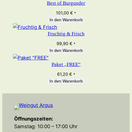
Best of Burgunder
101,00
€
*
In den Warenkorb
Fruchtig & Frisch
99,90
€
*
In den Warenkorb
Paket „FREE“
61,20
€
*
In den Warenkorb
Öffnungszeiten:
Samstag: 10:00 – 17:00 Uhr