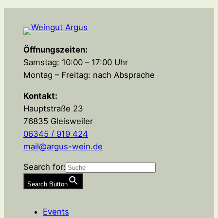
Öffnungszeiten:
Samstag: 10:00 – 17:00 Uhr
Montag – Freitag: nach Absprache
Kontakt:
Hauptstraße 23
76835 Gleisweiler
06345 / 919 424
mail@argus-wein.de
Search for:
Search Button
Events