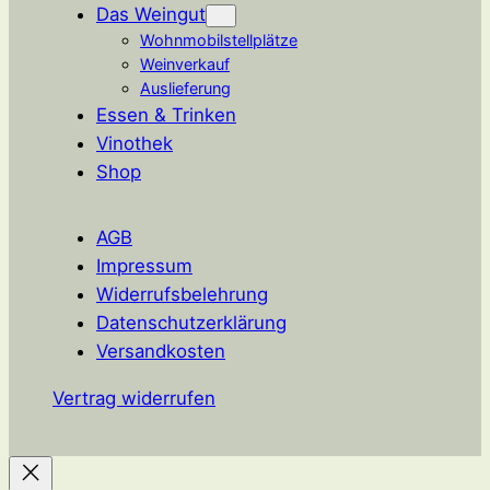
Das Weingut
Wohnmobilstellplätze
Weinverkauf
Auslieferung
Essen & Trinken
Vinothek
Shop
AGB
Impressum
Widerrufsbelehrung
Datenschutzerklärung
Versandkosten
Vertrag widerrufen